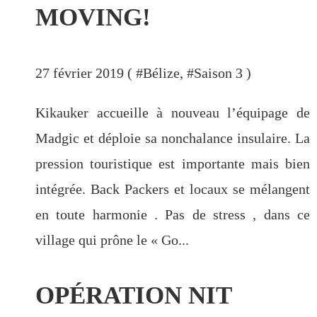
MOVING!
27 février 2019 ( #
Bélize
, #
Saison 3
)
Kikauker accueille à nouveau l’équipage de
Madgic et déploie sa nonchalance insulaire. La
pression touristique est importante mais bien
intégrée. Back Packers et locaux se mélangent
en toute harmonie . Pas de stress , dans ce
village qui prône le « Go...
OPÉRATION NIT