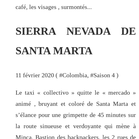
café, les visages , surmontés...
SIERRA NEVADA DE
SANTA MARTA
11 février 2020 ( #
Colombia
, #
Saison 4
)
Le taxi « collectivo » quitte le « mercado »
animé , bruyant et coloré de Santa Marta et
s’élance pour une grimpette de 45 minutes sur
la route sinueuse et verdoyante qui mène à
Minca. Bastion des backpackers, les 2 rues de