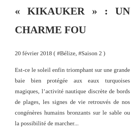
« KIKAUKER » : UN
CHARME FOU
20 février 2018 ( #
Bélize
, #
Saison 2
)
Est-ce le soleil enfin triomphant sur une grande
baie bien protégée aux eaux turquoises
magiques, l’activité nautique discrète de bords
de plages, les signes de vie retrouvés de nos
congénères humains bronzants sur le sable ou
la possibilité de marcher...