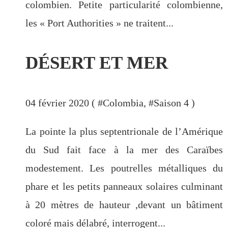
colombien. Petite particularité colombienne,
les « Port Authorities » ne traitent...
DÉSERT ET MER
04 février 2020 ( #
Colombia
, #
Saison 4
)
La pointe la plus septentrionale de l’Amérique
du Sud fait face à la mer des Caraïbes
modestement. Les poutrelles métalliques du
phare et les petits panneaux solaires culminant
à 20 mètres de hauteur ,devant un bâtiment
coloré mais délabré, interrogent...