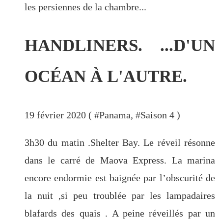
les persiennes de la chambre...
HANDLINERS. ...D'UN
OCÉAN À L'AUTRE.
19 février 2020 ( #
Panama
, #
Saison 4
)
3h30 du matin .Shelter Bay. Le réveil résonne
dans le carré de Maova Express. La marina
encore endormie est baignée par l’obscurité de
la nuit ,si peu troublée par les lampadaires
blafards des quais . A peine réveillés par un