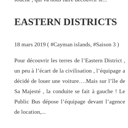
EASTERN DISTRICTS
18 mars 2019 ( #
Cayman islands
, #
Saison 3
)
Pour découvrir les terres de l’Eastern District ,
un peu à l’écart de la civilisation , l’équipage a
décidé de louer une voiture….Mais sur l’île de
Sa Majesté , la conduite se fait à gauche ! Le
Public Bus dépose l’équipage devant l’agence
de location,...