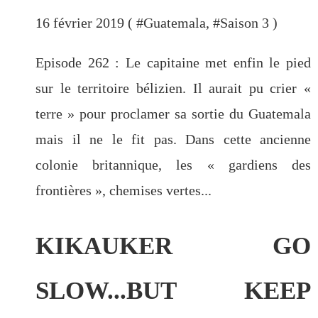
16 février 2019 ( #
Guatemala
, #
Saison 3
)
Episode 262 : Le capitaine met enfin le pied
sur le territoire bélizien. Il aurait pu crier «
terre » pour proclamer sa sortie du Guatemala
mais il ne le fit pas. Dans cette ancienne
colonie britannique, les « gardiens des
frontières », chemises vertes...
KIKAUKER GO
SLOW...BUT KEEP