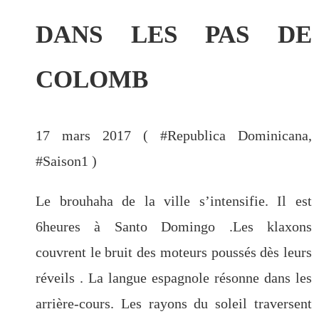
DANS LES PAS DE
COLOMB
17 mars 2017 ( #
Republica Dominicana
,
#
Saison1
)
Le brouhaha de la ville s’intensifie. Il est
6heures à Santo Domingo .Les klaxons
couvrent le bruit des moteurs poussés dès leurs
réveils . La langue espagnole résonne dans les
arrière-cours. Les rayons du soleil traversent