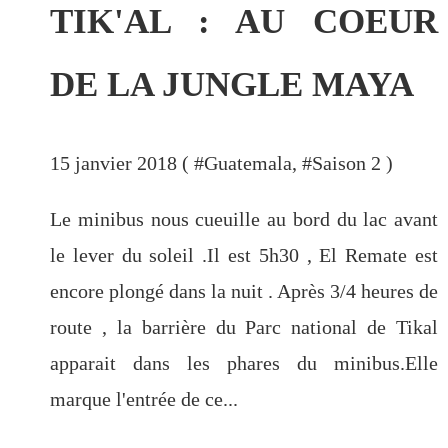
TIK'AL : AU COEUR
DE LA JUNGLE MAYA
15 janvier 2018 ( #
Guatemala
, #
Saison 2
)
Le minibus nous cueuille au bord du lac avant
le lever du soleil .Il est 5h30 , El Remate est
encore plongé dans la nuit . Après 3/4 heures de
route , la barrière du Parc national de Tikal
apparait dans les phares du minibus.Elle
marque l'entrée de ce...