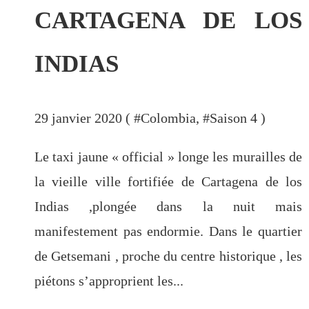
CARTAGENA DE LOS
INDIAS
29 janvier 2020 ( #
Colombia
, #
Saison 4
)
Le taxi jaune « official » longe les murailles de
la vieille ville fortifiée de Cartagena de los
Indias ,plongée dans la nuit mais
manifestement pas endormie. Dans le quartier
de Getsemani , proche du centre historique , les
piétons s’approprient les...