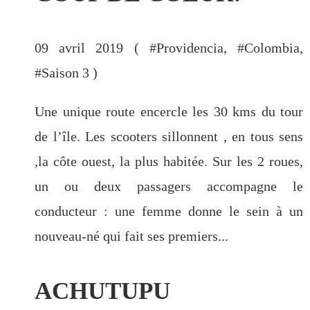
09 avril 2019 ( #
Providencia
, #
Colombia
,
#
Saison 3
)
Une unique route encercle les 30 kms du tour
de l’île. Les scooters sillonnent , en tous sens
,la côte ouest, la plus habitée. Sur les 2 roues,
un ou deux passagers accompagne le
conducteur : une femme donne le sein à un
nouveau-né qui fait ses premiers...
ACHUTUPU