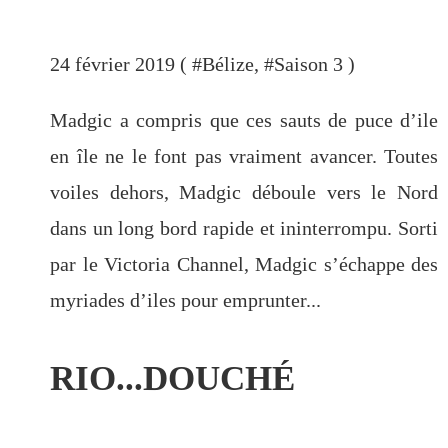
24 février 2019 ( #
Bélize
, #
Saison 3
)
Madgic a compris que ces sauts de puce d’ile
en île ne le font pas vraiment avancer. Toutes
voiles dehors, Madgic déboule vers le Nord
dans un long bord rapide et ininterrompu. Sorti
par le Victoria Channel, Madgic s’échappe des
myriades d’iles pour emprunter...
RIO...DOUCHÉ