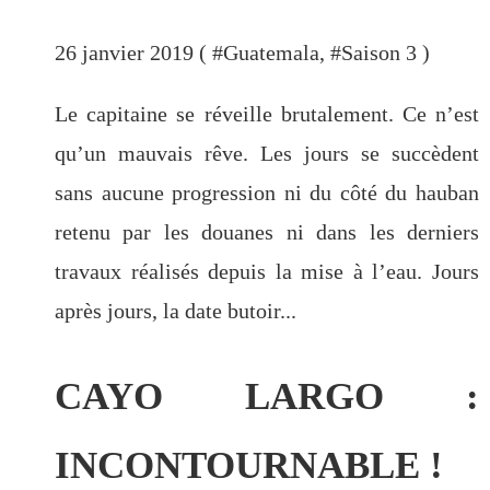
26 janvier 2019 ( #
Guatemala
, #
Saison 3
)
Le capitaine se réveille brutalement. Ce n’est
qu’un mauvais rêve. Les jours se succèdent
sans aucune progression ni du côté du hauban
retenu par les douanes ni dans les derniers
travaux réalisés depuis la mise à l’eau. Jours
après jours, la date butoir...
CAYO LARGO :
INCONTOURNABLE !