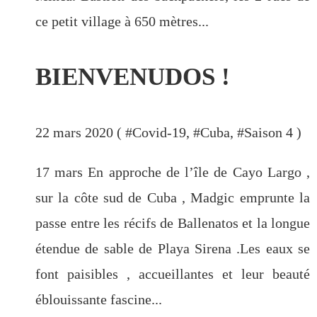
ce petit village à 650 mètres...
BIENVENUDOS !
22 mars 2020 ( #
Covid-19
, #
Cuba
, #
Saison 4
)
17 mars En approche de l’île de Cayo Largo ,
sur la côte sud de Cuba , Madgic emprunte la
passe entre les récifs de Ballenatos et la longue
étendue de sable de Playa Sirena .Les eaux se
font paisibles , accueillantes et leur beauté
éblouissante fascine...