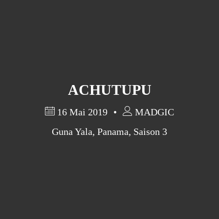
ACHUTUPU
16 Mai 2019
MADGIC
Guna Yala
,
Panama
,
Saison 3