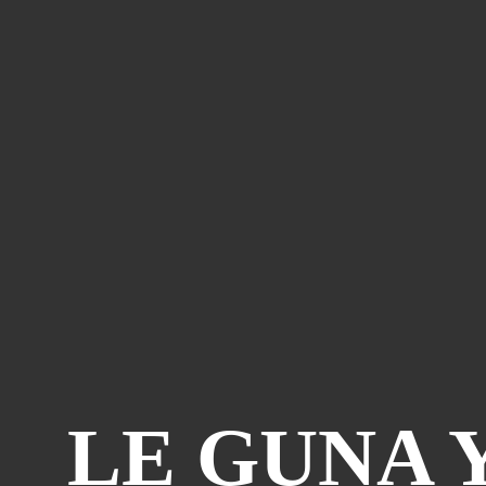
LE GUNA 