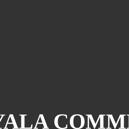
YALA COMMEN