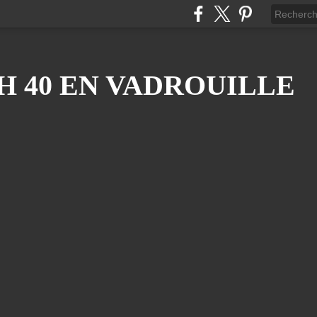
H 40 EN VADROUILLE