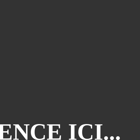
CE ICI...