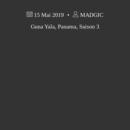
15 Mai 2019
MADGIC
Guna Yala
,
Panama
,
Saison 3