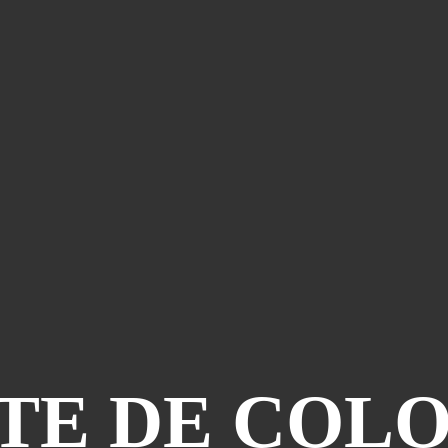
TE DE COLOM