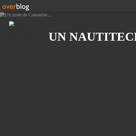
Recherche
UN NAUTITEC