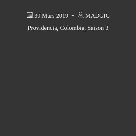
30 Mars 2019
MADGIC
Providencia
,
Colombia
,
Saison 3