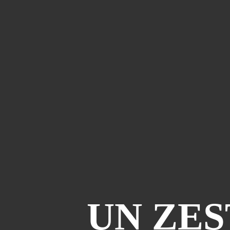
UN ZES