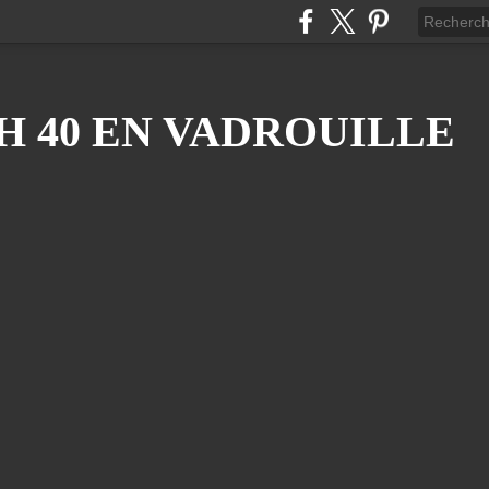
H 40 EN VADROUILLE