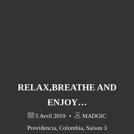
RELAX,BREATHE AND
ENJOY…
5 Avril 2019
MADGIC
Providencia
,
Colombia
,
Saison 3