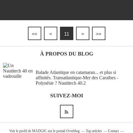
<<
<
11
>
>>
À PROPOS DU BLOG
Balade Atlantique en catamaran... et plus si
affinités. Transatlantique-Mer des Caraïbes -
Polynésie ? Nautitech 40.2
SUIVEZ-MOI
Voir le profil de
MADGIC
sur le portail Overblog
Top articles
Contact