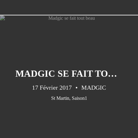
MADGIC SE FAIT TOUT BEAU
17 Février 2017
MADGIC
St Martin
,
Saison1