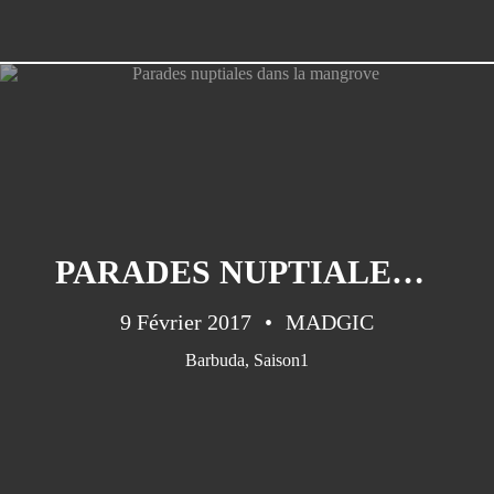
PARADES NUPTIALES DANS LA MANGROVE
9 Février 2017
MADGIC
Barbuda
,
Saison1