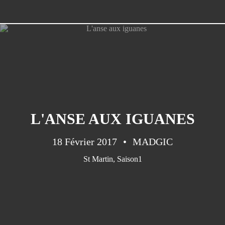
L'ANSE AUX IGUANES
18 Février 2017
MADGIC
St Martin
,
Saison1