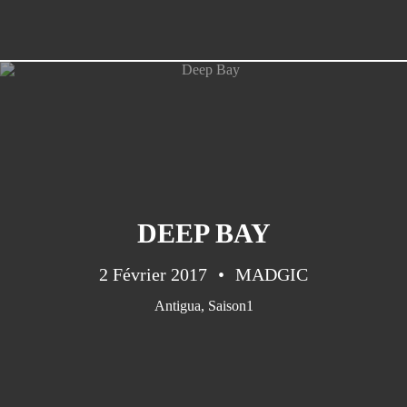
DEEP BAY
2 Février 2017
MADGIC
Antigua
,
Saison1