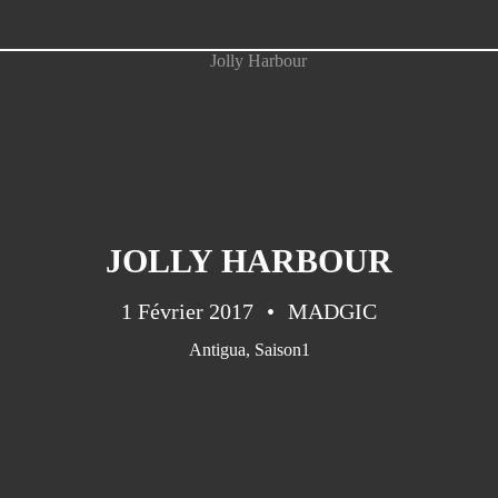
JOLLY HARBOUR
1 Février 2017
MADGIC
Antigua
,
Saison1