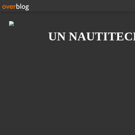
Recherche
UN NAUTITEC