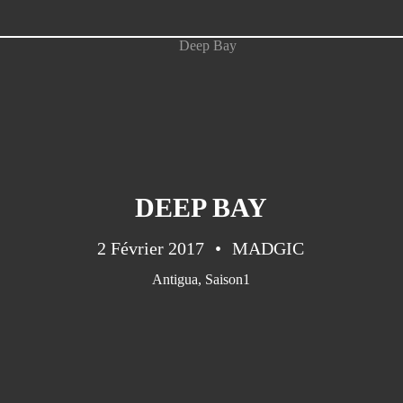
DEEP BAY
2 Février 2017
MADGIC
Antigua
,
Saison1