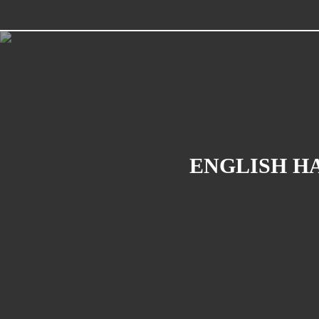
ENGLISH HA