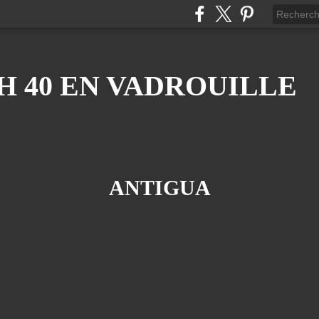
H 40 EN VADROUILLE
ANTIGUA