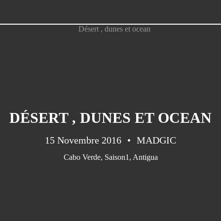
DÉSERT , DUNES ET OCEAN
15 Novembre 2016
MADGIC
Cabo Verde
,
Saison1
,
Antigua