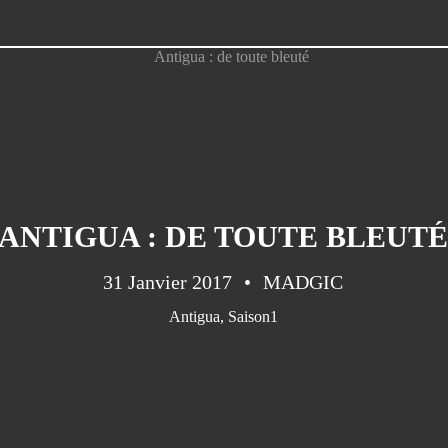
ANTIGUA : DE TOUTE BLEUTÉ
31 Janvier 2017
MADGIC
Antigua
,
Saison1