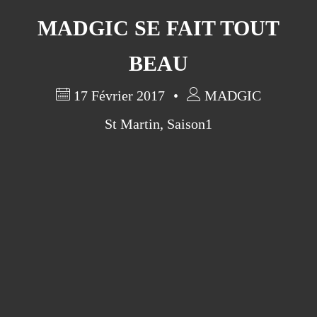
MADGIC SE FAIT TOUT
BEAU
17 Février 2017
MADGIC
St Martin
,
Saison1