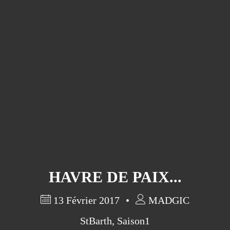
HAVRE DE PAIX...
13 Février 2017
MADGIC
StBarth
,
Saison1