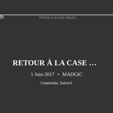
RETOUR À LA CASE DÉPART...
1 Juin 2017
MADGIC
Guatemala
,
Saison1