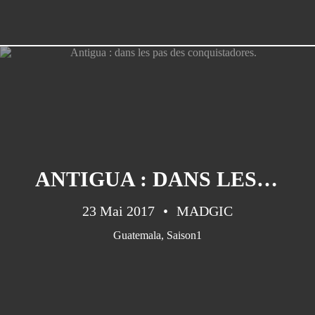
ANTIGUA : DANS LES PAS DES CONQUISTADORES.
23 Mai 2017
MADGIC
Guatemala
,
Saison1