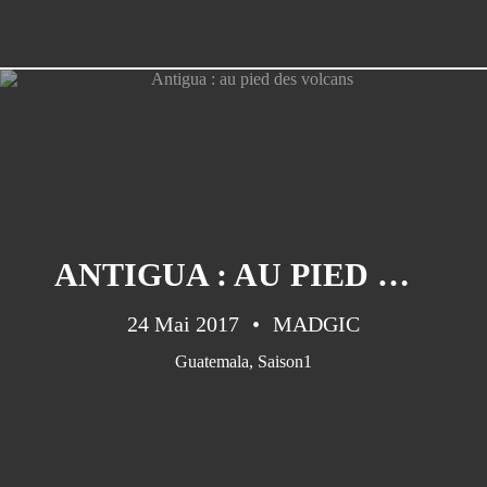
ANTIGUA : AU PIED DES VOLCANS
24 Mai 2017
MADGIC
Guatemala
,
Saison1