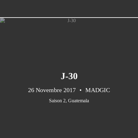
J-30
26 Novembre 2017
MADGIC
Saison 2
,
Guatemala