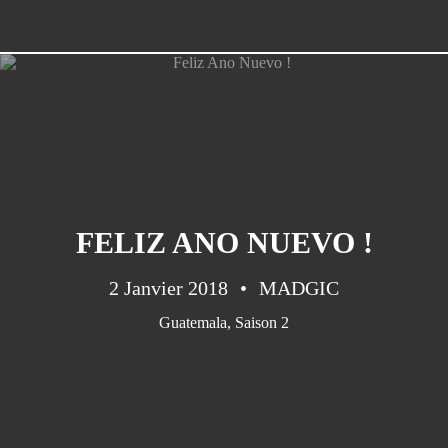
FELIZ ANO NUEVO !
2 Janvier 2018
MADGIC
Guatemala
,
Saison 2