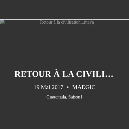
RETOUR À LA CIVILISATION...MAYA
19 Mai 2017
MADGIC
Guatemala
,
Saison1