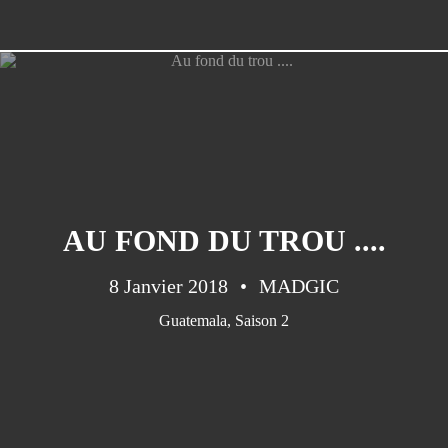
AU FOND DU TROU ....
8 Janvier 2018
MADGIC
Guatemala
,
Saison 2