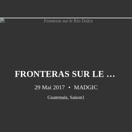
FRONTERAS SUR LE RIO DULCE
29 Mai 2017
MADGIC
Guatemala
,
Saison1