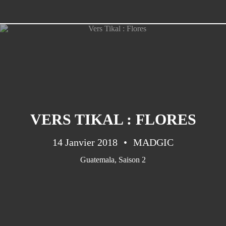
VERS TIKAL : FLORES
14 Janvier 2018
MADGIC
Guatemala
,
Saison 2