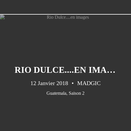
RIO DULCE....EN IMAGES
12 Janvier 2018
MADGIC
Guatemala
,
Saison 2