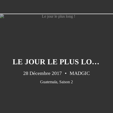
LE JOUR LE PLUS LONG !
28 Décembre 2017
MADGIC
Guatemala
,
Saison 2