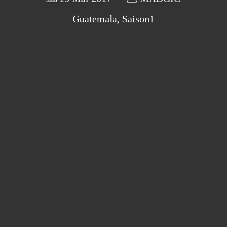
Guatemala
,
Saison1