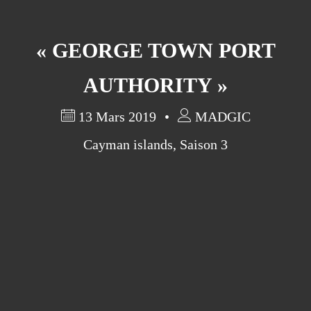
« GEORGE TOWN PORT
AUTHORITY »
13 Mars 2019
MADGIC
Cayman islands
,
Saison 3