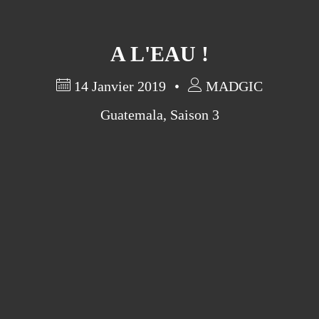
A L'EAU !
14 Janvier 2019
MADGIC
Guatemala
,
Saison 3