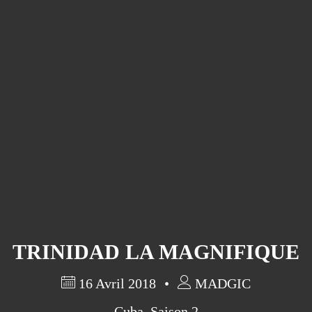
TRINIDAD LA MAGNIFIQUE
16 Avril 2018
MADGIC
Cuba
,
Saison 2