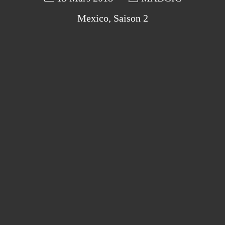
Mexico
,
Saison 2