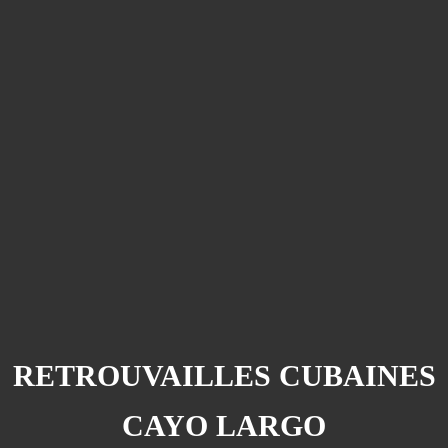
RETROUVAILLES CUBAINES
CAYO LARGO