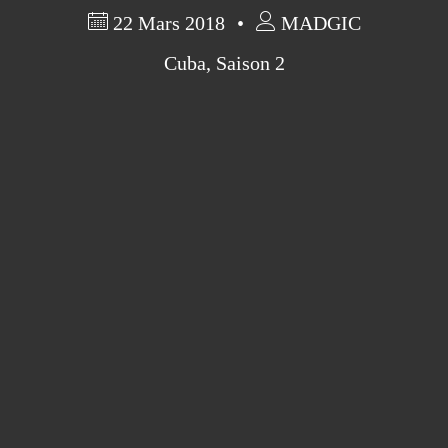
22 Mars 2018
MADGIC
Cuba
,
Saison 2