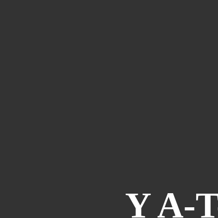
Y A-T