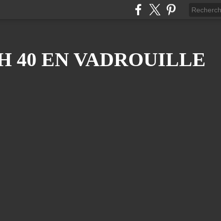
H 40 EN VADROUILLE