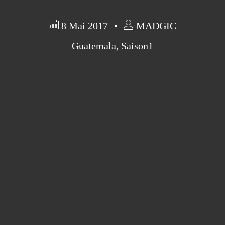
8 Mai 2017
MADGIC
Guatemala
,
Saison1