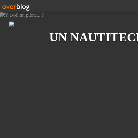
Recherche
UN NAUTITEC