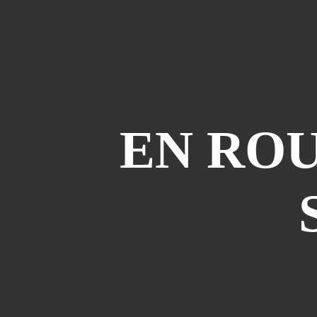
EN ROU