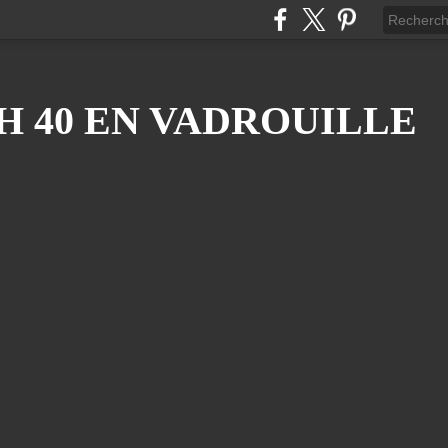
H 40 EN VADROUILLE