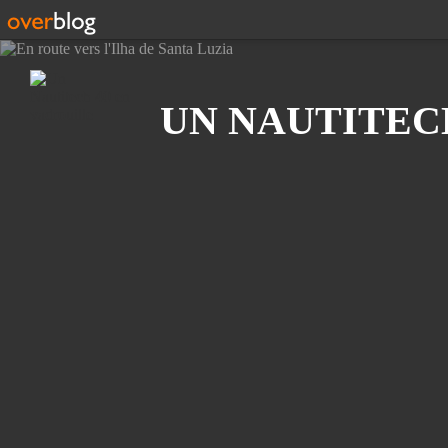
Recherche
UN NAUTITEC