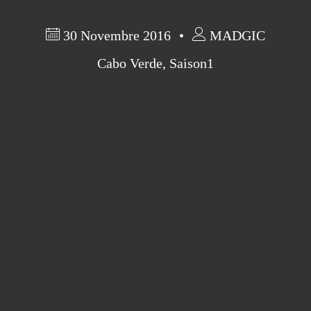
30 Novembre 2016
MADGIC
Cabo Verde
,
Saison1