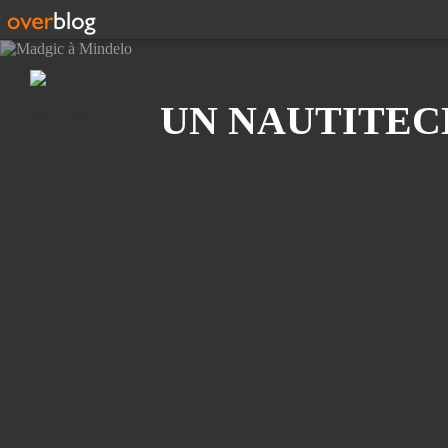
Recherche
UN NAUTITEC