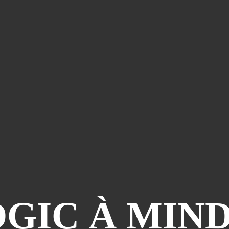
GIC À MIN