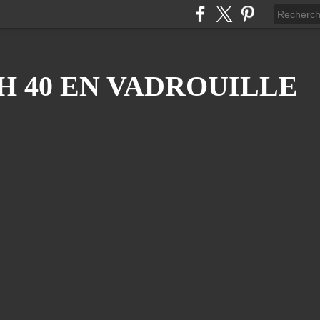
H 40 EN VADROUILLE