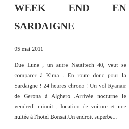
WEEK END EN
SARDAIGNE
05 mai 2011
Due Lune , un autre Nautitech 40, veut se
comparer à Kima . En route donc pour la
Sardaigne ! 24 heures chrono ! Un vol Ryanair
de Gerona à Alghero .Arrivée nocturne le
vendredi minuit , location de voiture et une
nuitée à l'hotel Bonsai.Un endroit superbe...