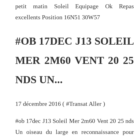
petit matin Soleil Equipage Ok Repas
excellents Position 16N51 30W57
#OB 17DEC J13 SOLEIL
MER 2M60 VENT 20 25
NDS UN...
17 décembre 2016 ( #
Transat Aller
)
#ob 17dec J13 Soleil Mer 2m60 Vent 20 25 nds
Un oiseau du large en reconnaissance pour