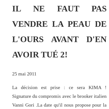
IL NE FAUT PAS
VENDRE LA PEAU DE
L'OURS AVANT D'EN
AVOIR TUÉ 2!
25 mai 2011
La décision est prise : ce sera KIMA !
Signature du compromis avec le brooker italien
Vanni Gori .La date qu'il nous propose pour la