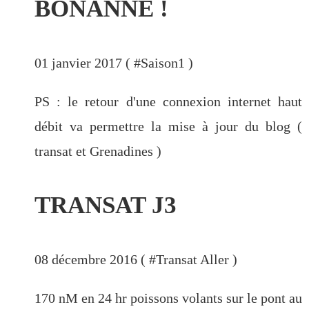
BONANNÉ !
01 janvier 2017 ( #
Saison1
)
PS : le retour d'une connexion internet haut
débit va permettre la mise à jour du blog (
transat et Grenadines )
TRANSAT J3
08 décembre 2016 ( #
Transat Aller
)
170 nM en 24 hr poissons volants sur le pont au