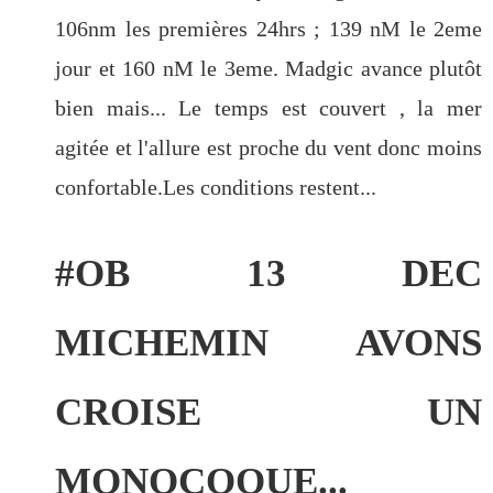
106nm les premières 24hrs ; 139 nM le 2eme
jour et 160 nM le 3eme. Madgic avance plutôt
bien mais... Le temps est couvert , la mer
agitée et l'allure est proche du vent donc moins
confortable.Les conditions restent...
#OB 13 DEC
MICHEMIN AVONS
CROISE UN
MONOCOQUE...