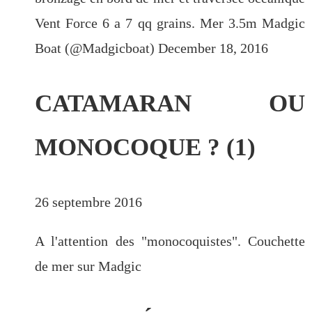
Vent Force 6 a 7 qq grains. Mer 3.5m Madgic
Boat (@Madgicboat) December 18, 2016
CATAMARAN OU
MONOCOQUE ? (1)
26 septembre 2016
A l'attention des "monocoquistes". Couchette
de mer sur Madgic