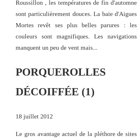
Roussillon , les températures de fin d'automne
sont particulièrement douces. La baie d'Aigues
Mortes revêt ses plus belles parures : les
couleurs sont magnifiques. Les navigations
manquent un peu de vent mais...
PORQUEROLLES
DÉCOIFFÉE (1)
18 juillet 2012
Le gros avantage actuel de la pléthore de sites