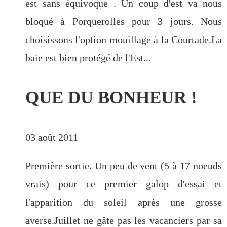
est sans équivoque . Un coup d'est va nous
bloqué à Porquerolles pour 3 jours. Nous
choisissons l'option mouillage à la Courtade.La
baie est bien protégé de l'Est...
QUE DU BONHEUR !
03 août 2011
Première sortie. Un peu de vent (5 à 17 noeuds
vrais) pour ce premier galop d'essai et
l'apparition du soleil après une grosse
averse.Juillet ne gâte pas les vacanciers par sa