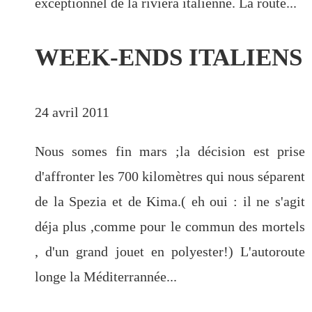
exceptionnel de la riviera italienne. La route...
WEEK-ENDS ITALIENS
24 avril 2011
Nous somes fin mars ;la décision est prise
d'affronter les 700 kilomètres qui nous séparent
de la Spezia et de Kima.( eh oui : il ne s'agit
déja plus ,comme pour le commun des mortels
, d'un grand jouet en polyester!) L'autoroute
longe la Méditerrannée...