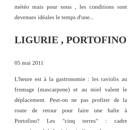
météo mais pour nous , les conditions sont
devenues idéales le temps d'une...
LIGURIE , PORTOFINO
05 mai 2011
L'heure est à la gastronomie : les raviolis au
fromage (mascarpone) et au miel valent le
déplacement. Peut-on ne pas profiter de la
route de retour pour faire une halte à
Portofino? Les "cinq terres" : cadre