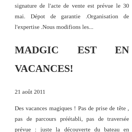
signature de l'acte de vente est prévue le 30
mai. Dépot de garantie .Organisation de
l'expertise .Nous modifions les...
MADGIC EST EN
VACANCES!
21 août 2011
Des vacances magiques ! Pas de prise de tête ,
pas de parcours préétabli, pas de traversée
prévue : juste la découverte du bateau en