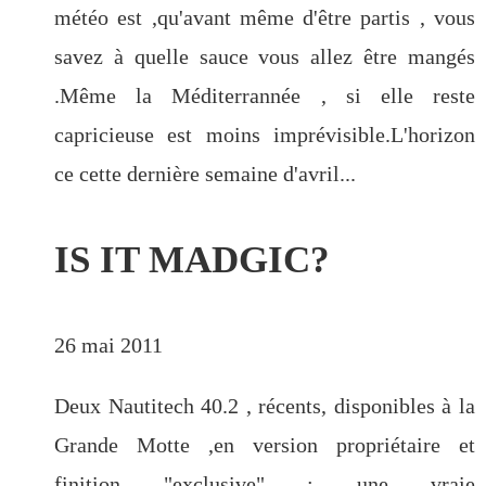
météo est ,qu'avant même d'être partis , vous
savez à quelle sauce vous allez être mangés
.Même la Méditerrannée , si elle reste
capricieuse est moins imprévisible.L'horizon
ce cette dernière semaine d'avril...
IS IT MADGIC?
26 mai 2011
Deux Nautitech 40.2 , récents, disponibles à la
Grande Motte ,en version propriétaire et
finition "exclusive" : une vraie