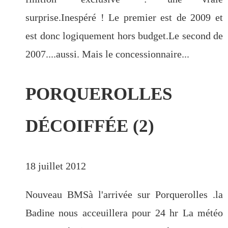
surprise.Inespéré ! Le premier est de 2009 et
est donc logiquement hors budget.Le second de
2007....aussi. Mais le concessionnaire...
PORQUEROLLES
DÉCOIFFÉE (2)
18 juillet 2012
Nouveau BMSà l'arrivée sur Porquerolles .la
Badine nous acceuillera pour 24 hr La météo