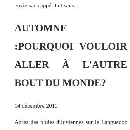
envie sans appétit et sans...
AUTOMNE
:POURQUOI VOULOIR
ALLER À L'AUTRE
BOUT DU MONDE?
14 décembre 2011
Après des pluies diluviennes sur le Languedoc