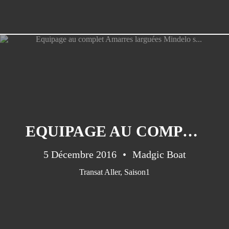
EQUIPAGE AU COMPLET AMARRES LARGUÉES MINDELO S...
5 Décembre 2016
Madgic Boat
Transat Aller
,
Saison1