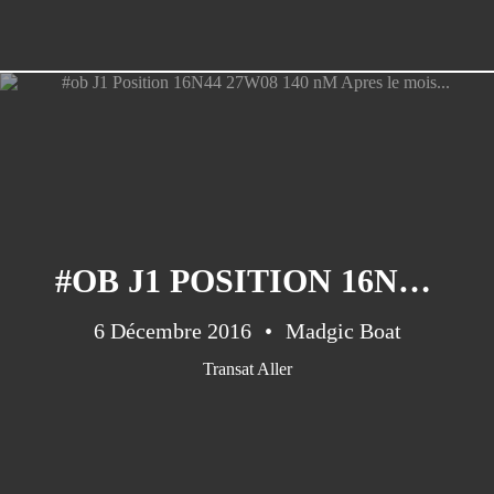
#OB J1 POSITION 16N44 27W08 140 NM APRES LE MOIS...
6 Décembre 2016
Madgic Boat
Transat Aller