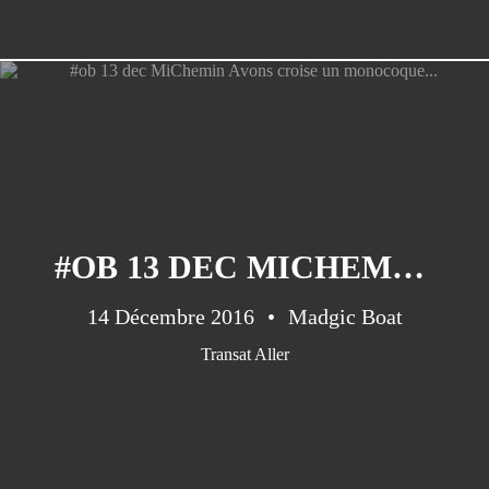
#OB 13 DEC MICHEMIN AVONS CROISE UN MONOCOQUE...
14 Décembre 2016
Madgic Boat
Transat Aller