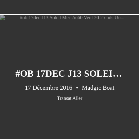
#OB 17DEC J13 SOLEIL MER 2M60 VENT 20 25 NDS UN...
17 Décembre 2016
Madgic Boat
Transat Aller