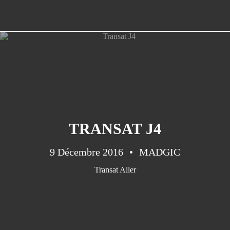
TRANSAT J4
9 Décembre 2016
MADGIC
Transat Aller