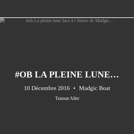
#OB LA PLEINE LUNE FACE À L ÉTRAVE DE MADGIC...
10 Décembre 2016
Madgic Boat
Transat Aller