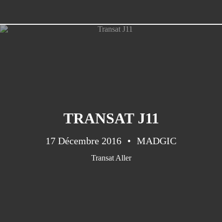
TRANSAT J11
17 Décembre 2016
MADGIC
Transat Aller