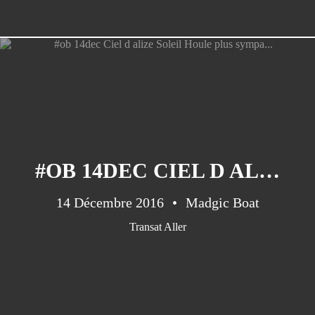
#OB 14DEC CIEL D ALIZE SOLEIL HOULE PLUS SYMPA...
14 Décembre 2016
Madgic Boat
Transat Aller