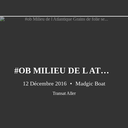
#OB MILIEU DE L ATLANTIQUE GRAINS DE FOLIE SE...
12 Décembre 2016
Madgic Boat
Transat Aller