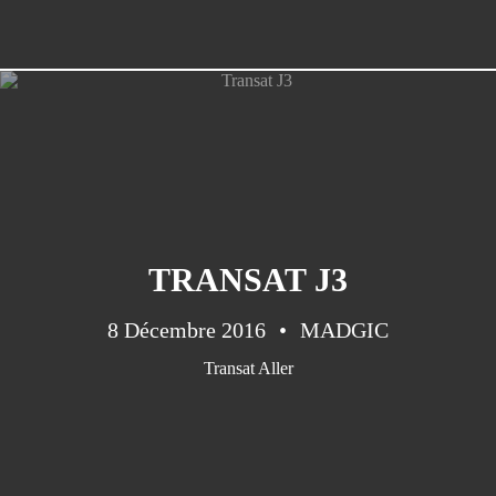
TRANSAT J3
8 Décembre 2016
MADGIC
Transat Aller