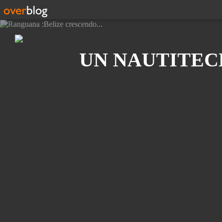
Recherche
UN NAUTITEC