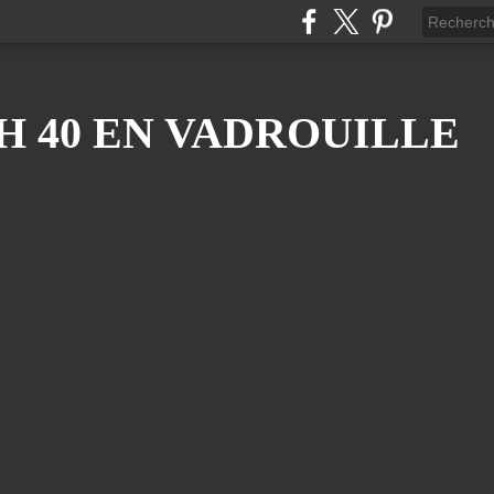
H 40 EN VADROUILLE