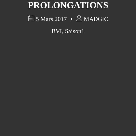
PROLONGATIONS
5 Mars 2017
MADGIC
BVI
,
Saison1