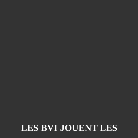
LES BVI JOUENT LES