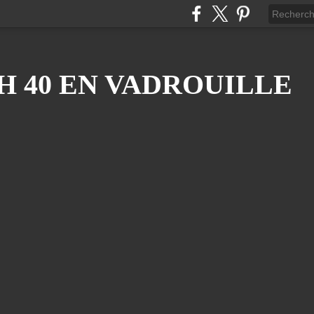
H 40 EN VADROUILLE