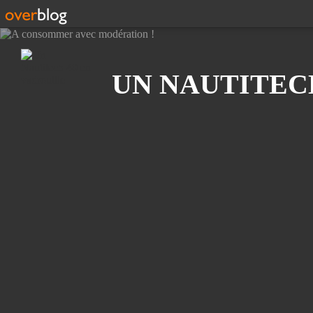
Recherche
UN NAUTITEC