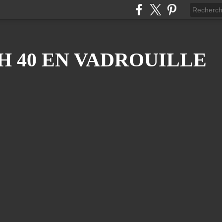
H 40 EN VADROUILLE