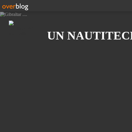
Recherche
UN NAUTITEC