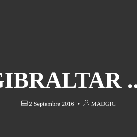
IBRALTAR ..
2 Septembre 2016
MADGIC