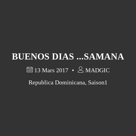
BUENOS DIAS ...SAMANA
13 Mars 2017
MADGIC
Republica Dominicana
,
Saison1