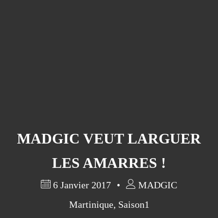
MADGIC VEUT LARGUER
LES AMARRES !
6 Janvier 2017
MADGIC
Martinique
,
Saison1