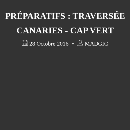
PRÉPARATIFS : TRAVERSÉE
CANARIES - CAP VERT
28 Octobre 2016
MADGIC