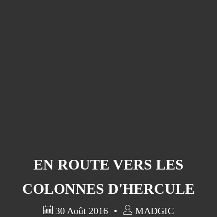
EN ROUTE VERS LES
COLONNES D'HERCULE
30 Août 2016
MADGIC