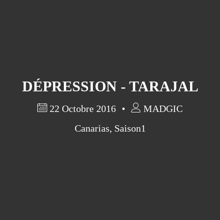
DÉPRESSION - TARAJAL
22 Octobre 2016
MADGIC
Canarias
,
Saison1